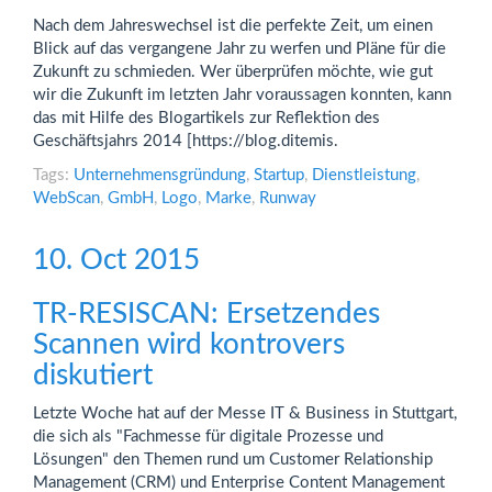
Nach dem Jahreswechsel ist die perfekte Zeit, um einen
Blick auf das vergangene Jahr zu werfen und Pläne für die
Zukunft zu schmieden. Wer überprüfen möchte, wie gut
wir die Zukunft im letzten Jahr voraussagen konnten, kann
das mit Hilfe des Blogartikels zur Reflektion des
Geschäftsjahrs 2014 [https://blog.ditemis.
Tags:
Unternehmensgründung
,
Startup
,
Dienstleistung
,
WebScan
,
GmbH
,
Logo
,
Marke
,
Runway
10. Oct 2015
TR-RESISCAN: Ersetzendes
Scannen wird kontrovers
diskutiert
Letzte Woche hat auf der Messe IT & Business in Stuttgart,
die sich als "Fachmesse für digitale Prozesse und
Lösungen" den Themen rund um Customer Relationship
Management (CRM) und Enterprise Content Management