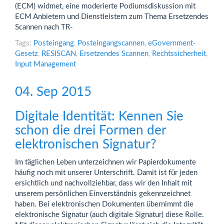
(ECM) widmet, eine moderierte Podiumsdiskussion mit
ECM Anbietern und Dienstleistern zum Thema Ersetzendes
Scannen nach TR-
Tags:
Posteingang
,
Posteingangscannen
,
eGovernment-
Gesetz
,
RESISCAN
,
Ersetzendes Scannen
,
Rechtssicherheit
,
Input Management
04. Sep 2015
Digitale Identität: Kennen Sie
schon die drei Formen der
elektronischen Signatur?
Im täglichen Leben unterzeichnen wir Papierdokumente
häufig noch mit unserer Unterschrift. Damit ist für jeden
ersichtlich und nachvollziehbar, dass wir den Inhalt mit
unserem persönlichen Einverständnis gekennzeichnet
haben. Bei elektronischen Dokumenten übernimmt die
elektronische Signatur (auch digitale Signatur) diese Rolle.