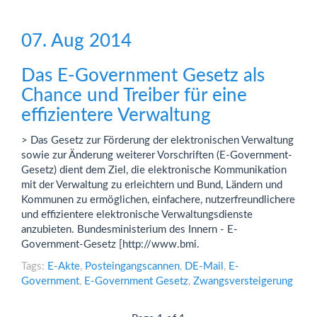
07. Aug 2014
Das E-Government Gesetz als
Chance und Treiber für eine
effizientere Verwaltung
> Das Gesetz zur Förderung der elektronischen Verwaltung
sowie zur Änderung weiterer Vorschriften (E-Government-
Gesetz) dient dem Ziel, die elektronische Kommunikation
mit der Verwaltung zu erleichtern und Bund, Ländern und
Kommunen zu ermöglichen, einfachere, nutzerfreundlichere
und effizientere elektronische Verwaltungsdienste
anzubieten. Bundesministerium des Innern - E-
Government-Gesetz [http://www.bmi.
Tags:
E-Akte
,
Posteingangscannen
,
DE-Mail
,
E-
Government
,
E-Government Gesetz
,
Zwangsversteigerung