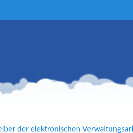
eiber der elektronischen Verwaltungsar