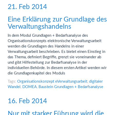
21. Feb 2014
Eine Erklärung zur Grundlage des
Verwaltungshandelns
In dem Modul Grundlagen + Bedarfsanalyse des
Organisationskonzepts elektronische Verwaltungsarbeit
werden die Grundlagen des Handelns in einer
Verwaltungsarbeit beschrieben. Es bietet einen Einstieg in
das Thema, definiert Begriffe, grenzt sie voneinander ab
und gibt Hilfestellung zur Bedarfsanalyse in der
individuellen Behörde. In diesem ersten Artikel werden wir
die Grundlagenkapitel des Moduls
Tags:
Organisationskonzept eVerwaltungsarbeit
,
digitaler
Wandel
,
DOMEA
,
Baustein Grundlagen + Bedarfsanalyse
16. Feb 2014
Nur mit starker Führung wird die