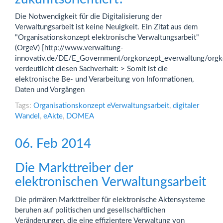
Die Notwendigkeit für die Digitalisierung der
Verwaltungsarbeit ist keine Neuigkeit. Ein Zitat aus dem
"Organisationskonzept elektronische Verwaltungsarbeit"
(OrgeV) [http://www.verwaltung-
innovativ.de/DE/E_Government/orgkonzept_everwaltung/orgko
verdeutlicht diesen Sachverhalt: > Somit ist die
elektronische Be- und Verarbeitung von Informationen,
Daten und Vorgängen
Tags:
Organisationskonzept eVerwaltungsarbeit
,
digitaler
Wandel
,
eAkte
,
DOMEA
06. Feb 2014
Die Markttreiber der
elektronischen Verwaltungsarbeit
Die primären Markttreiber für elektronische Aktensysteme
beruhen auf politischen und gesellschaftlichen
Veränderungen, die eine effizientere Verwaltung von