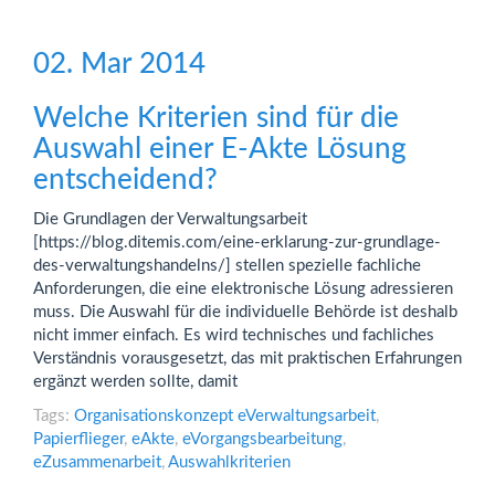
02. Mar 2014
Welche Kriterien sind für die
Auswahl einer E-Akte Lösung
entscheidend?
Die Grundlagen der Verwaltungsarbeit
[https://blog.ditemis.com/eine-erklarung-zur-grundlage-
des-verwaltungshandelns/] stellen spezielle fachliche
Anforderungen, die eine elektronische Lösung adressieren
muss. Die Auswahl für die individuelle Behörde ist deshalb
nicht immer einfach. Es wird technisches und fachliches
Verständnis vorausgesetzt, das mit praktischen Erfahrungen
ergänzt werden sollte, damit
Tags:
Organisationskonzept eVerwaltungsarbeit
,
Papierflieger
,
eAkte
,
eVorgangsbearbeitung
,
eZusammenarbeit
,
Auswahlkriterien