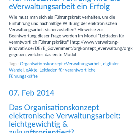
eVerwaltungsarbeit ein Erfolg
Wie muss man sich als Führungskraft verhalten, um die
Einführung und nachhaltige Wirkung der elektronischen
Verwaltungsarbeit sicherzustellen? Hinweise zur
Beantwortung dieser Frage werden im Modul "Leitfaden für
verantwortlich Führungskräfte" [http://www.verwaltung-
innovativ.de/DE/E_Government/orgkonzept_everwaltung/orgko
gegeben, welches das erste Modul
Tags:
Organisationskonzept eVerwaltungsarbeit
,
digitaler
Wandel
,
eAkte
,
Leitfaden für verantwortliche
Führungskräfte
07. Feb 2014
Das Organisationskonzept
elektronische Verwaltungsarbeit:
leichtgewichtig &
zukunftsorientiert?